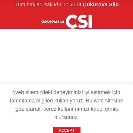
Tüm hakları saklıdır.
© 2024
Çukurova Silo
Web sitemizdeki deneyiminizi iyileştirmek için
tanımlama bilgileri kullanıyoruz.
Bu web sitesine
göz atarak, çerez kullanımımızı kabul etmiş
olursunuz.
ACCEPT