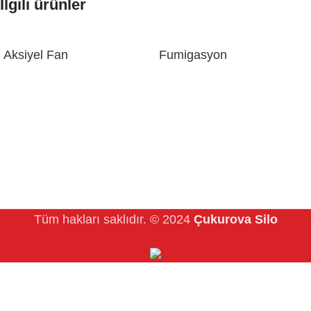
İlgili ürünler
Aksiyel Fan
Fumigasyon
Tüm hakları saklıdır.
© 2024
Çukurova Silo