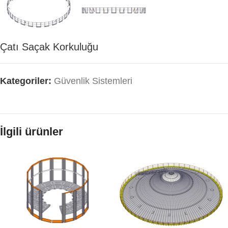
Çatı Saçak Korkuluğu
Kategoriler:
Güvenlik Sistemleri
İlgili ürünler