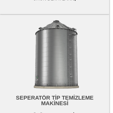
SEPERATÖR TİP TEMİZLEME
MAKİNESİ