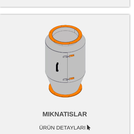
MIKNATISLAR
ÜRÜN DETAYLARI