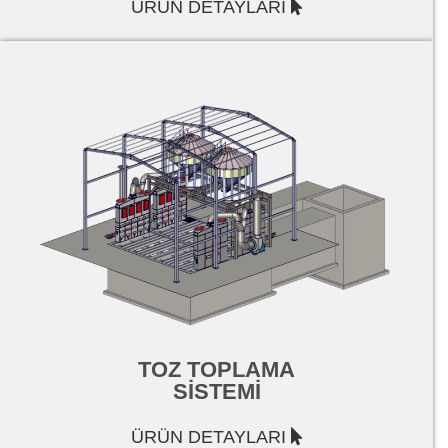
ÜRÜN DETAYLARI
TOZ TOPLAMA
SİSTEMİ
ÜRÜN DETAYLARI