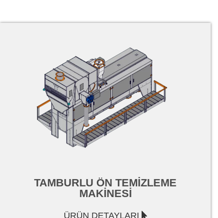
TAMBURLU ÖN TEMİZLEME
MAKİNESİ
ÜRÜN DETAYLARI