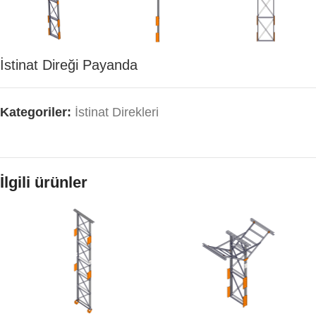
İstinat Direği Payanda
Kategoriler:
İstinat Direkleri
İlgili ürünler