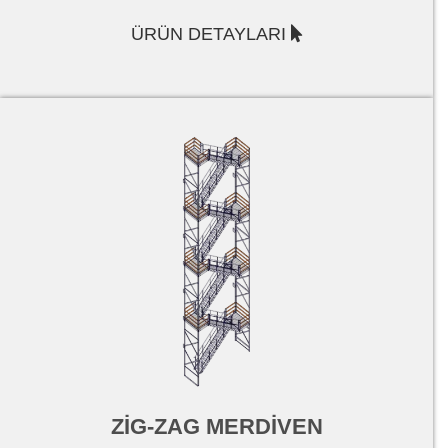
ÜRÜN DETAYLARI
ZİG-ZAG MERDİVEN