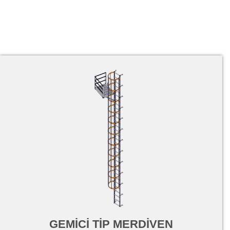
GEMİCİ TİP MERDİVEN