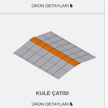
ÜRÜN DETAYLARI
KULE ÇATISI
ÜRÜN DETAYLARI