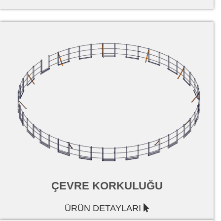
ÇEVRE KORKULUĞU
ÜRÜN DETAYLARI