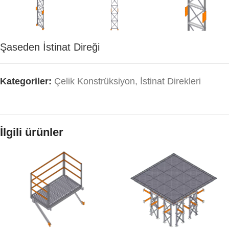
Şaseden İstinat Direği
Kategoriler:
Çelik Konstrüksiyon
,
İstinat Direkleri
İlgili ürünler