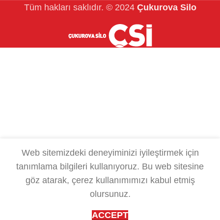
Tüm hakları saklıdır.
© 2024
Çukurova Silo
Web sitemizdeki deneyiminizi iyileştirmek için
tanımlama bilgileri kullanıyoruz.
Bu web sitesine
göz atarak, çerez kullanımımızı kabul etmiş
olursunuz.
ACCEPT