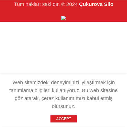
Tüm hakları saklıdır.
© 2024
Çukurova Silo
Web sitemizdeki deneyiminizi iyileştirmek için
tanımlama bilgileri kullanıyoruz.
Bu web sitesine
göz atarak, çerez kullanımımızı kabul etmiş
olursunuz.
ACCEPT