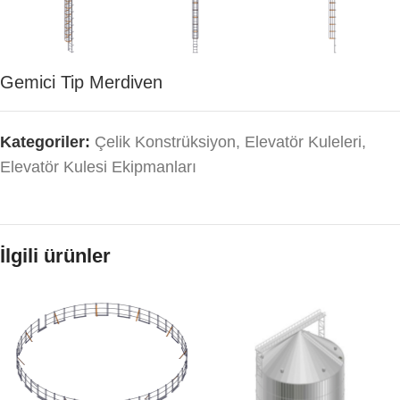
Gemici Tip Merdiven
Kategoriler:
Çelik Konstrüksiyon
,
Elevatör Kuleleri
,
Elevatör Kulesi Ekipmanları
İlgili ürünler