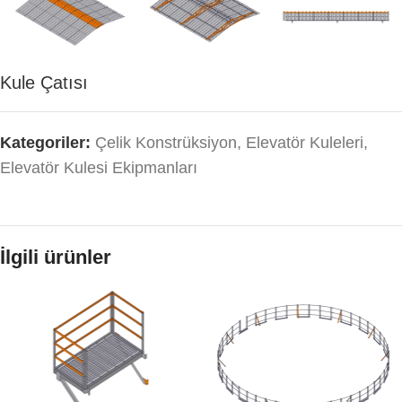
Kule Çatısı
Kategoriler:
Çelik Konstrüksiyon
,
Elevatör Kuleleri
,
Elevatör Kulesi Ekipmanları
İlgili ürünler