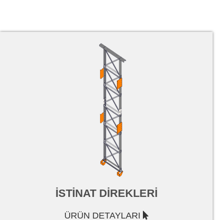
İSTİNAT DİREKLERİ
ÜRÜN DETAYLARI