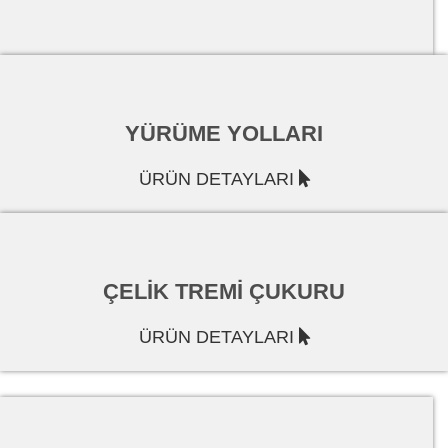
YÜRÜME YOLLARI
ÜRÜN DETAYLARI
ÇELİK TREMİ ÇUKURU
ÜRÜN DETAYLARI