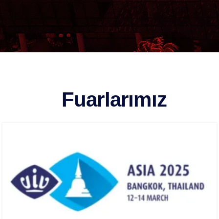
Fuarlarımız