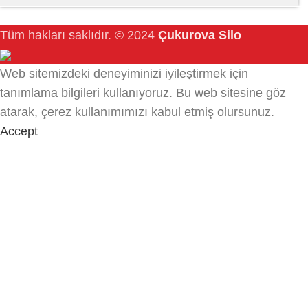
Tüm hakları saklıdır.
© 2024
Çukurova Silo
Web sitemizdeki deneyiminizi iyileştirmek için
tanımlama bilgileri kullanıyoruz.
Bu web sitesine göz
atarak, çerez kullanımımızı kabul etmiş olursunuz.
Accept