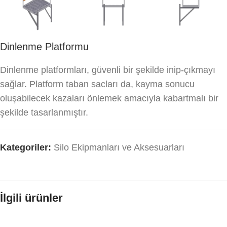
Dinlenme Platformu
Dinlenme platformları, güvenli bir şekilde inip-çıkmayı
sağlar. Platform taban sacları da, kayma sonucu
oluşabilecek kazaları önlemek amacıyla kabartmalı bir
şekilde tasarlanmıştır.
Kategoriler:
Silo Ekipmanları ve Aksesuarları
İlgili ürünler