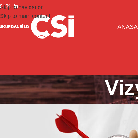
Skip to navigation
Skip to main content
ANASA
Vi