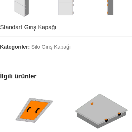
Standart Giriş Kapağı
Kategoriler:
Silo Giriş Kapağı
İlgili ürünler