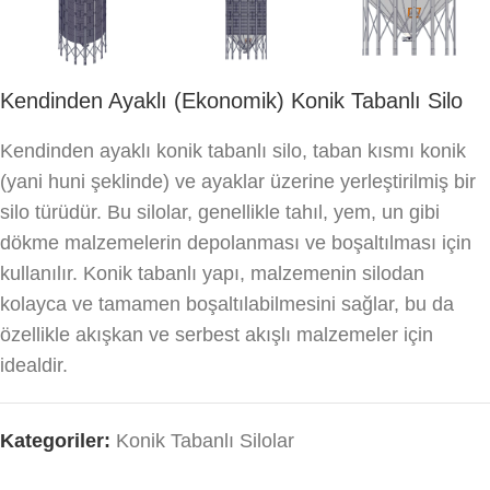
Kendinden Ayaklı (Ekonomik) Konik Tabanlı Silo
Kendinden ayaklı konik tabanlı silo, taban kısmı konik
(yani huni şeklinde) ve ayaklar üzerine yerleştirilmiş bir
silo türüdür. Bu silolar, genellikle tahıl, yem, un gibi
dökme malzemelerin depolanması ve boşaltılması için
kullanılır. Konik tabanlı yapı, malzemenin silodan
kolayca ve tamamen boşaltılabilmesini sağlar, bu da
özellikle akışkan ve serbest akışlı malzemeler için
idealdir.
Kategoriler:
Konik Tabanlı Silolar