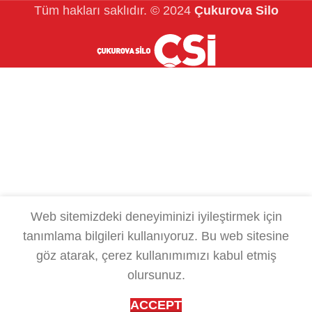
Tüm hakları saklıdır.
© 2024
Çukurova Silo
Web sitemizdeki deneyiminizi iyileştirmek için
tanımlama bilgileri kullanıyoruz.
Bu web sitesine
göz atarak, çerez kullanımımızı kabul etmiş
olursunuz.
ACCEPT