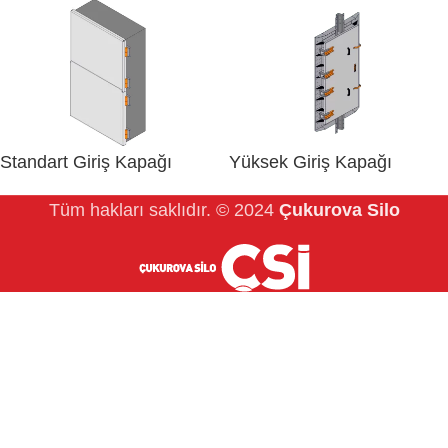
Standart Giriş Kapağı
Yüksek Giriş Kapağı
Tüm hakları saklıdır.
© 2024
Çukurova Silo