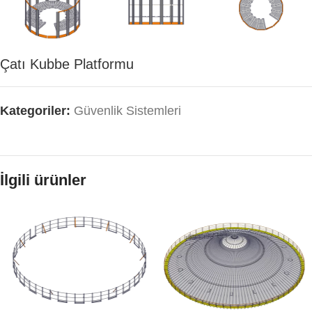
Çatı Kubbe Platformu
Kategoriler:
Güvenlik Sistemleri
İlgili ürünler