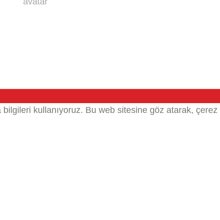
bilgileri kullanıyoruz.
Bu web sitesine göz atarak, çerez 