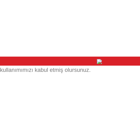
kullanımımızı kabul etmiş olursunuz.