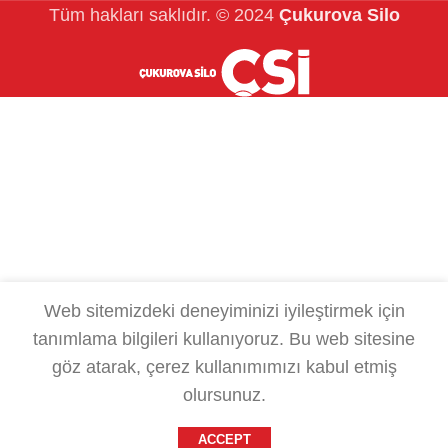
Tüm hakları saklıdır.
© 2024
Çukurova Silo
Web sitemizdeki deneyiminizi iyileştirmek için
tanımlama bilgileri kullanıyoruz.
Bu web sitesine
göz atarak, çerez kullanımımızı kabul etmiş
olursunuz.
ACCEPT