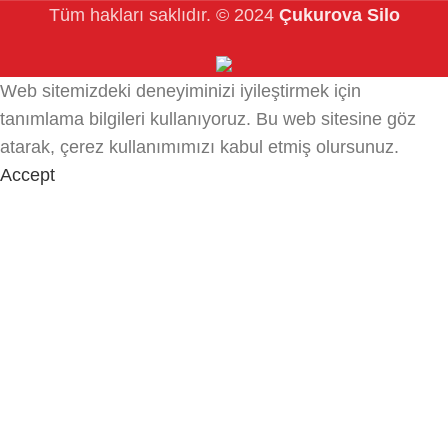
Tüm hakları saklıdır.
© 2024
Çukurova Silo
Web sitemizdeki deneyiminizi iyileştirmek için
tanımlama bilgileri kullanıyoruz.
Bu web sitesine göz
atarak, çerez kullanımımızı kabul etmiş olursunuz.
Accept