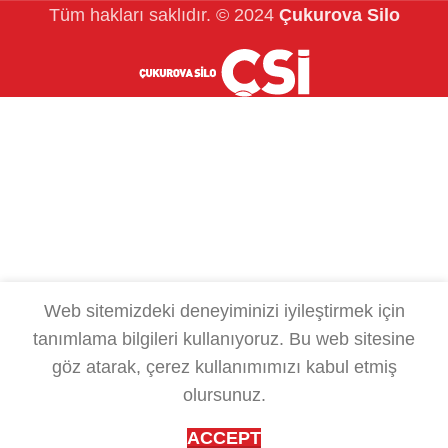
Tüm hakları saklıdır.
© 2024
Çukurova Silo
Web sitemizdeki deneyiminizi iyileştirmek için
tanımlama bilgileri kullanıyoruz.
Bu web sitesine
göz atarak, çerez kullanımımızı kabul etmiş
olursunuz.
ACCEPT