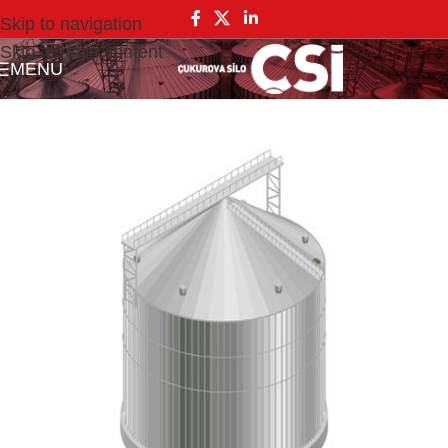
Skip to navigation
Skip to main content
MENU