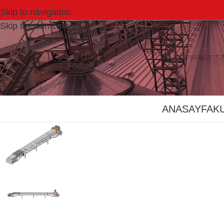
Skip to navigation
Skip to main content
ANASAYFA
K