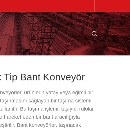
M
k Tip Bant Konveyör
nveyörler, ürünlerin yatay veya eğimli bir
 taşınmasını sağlayan bir taşıma sistemi
ullanılır. Bu taşıma işlemi, taşıyıcı rulolar
e hareket eden bir bant aracılığıyla
ştirilir. Bant konveyörler, taşınacak